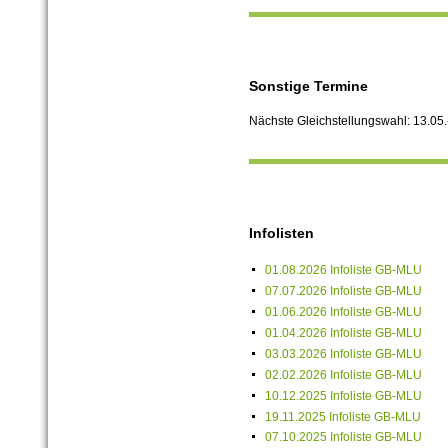
Sonstige Termine
Nächste Gleichstellungswahl: 13.05
Infolisten
01.08.2026 Infoliste GB-MLU
07.07.2026 Infoliste GB-MLU
01.06.2026 Infoliste GB-MLU
01.04.2026 Infoliste GB-MLU
03.03.2026 Infoliste GB-MLU
02.02.2026 Infoliste GB-MLU
10.12.2025 Infoliste GB-MLU
19.11.2025 Infoliste GB-MLU
07.10.2025 Infoliste GB-MLU