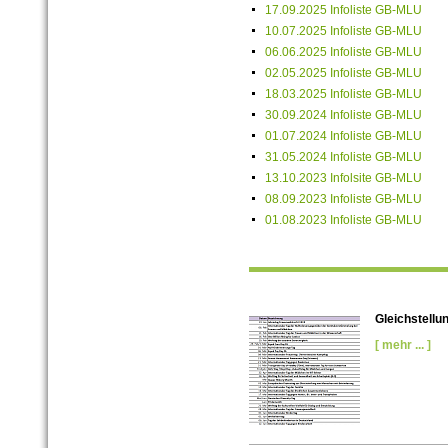
17.09.2025 Infoliste GB-MLU
10.07.2025 Infoliste GB-MLU
06.06.2025 Infoliste GB-MLU
02.05.2025 Infoliste GB-MLU
18.03.2025 Infoliste GB-MLU
30.09.2024 Infoliste GB-MLU
01.07.2024 Infoliste GB-MLU
31.05.2024 Infoliste GB-MLU
13.10.2023 Infolsite GB-MLU
08.09.2023 Infoliste GB-MLU
01.08.2023 Infoliste GB-MLU
Gleichstellu
[ mehr ... ]