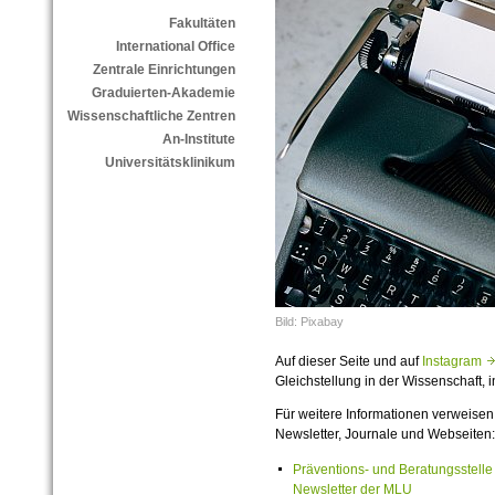
Fakultäten
International Office
Zentrale Einrichtungen
Graduierten-Akademie
Wissenschaftliche Zentren
An-Institute
Universitätsklinikum
Bild: Pixabay
Auf dieser Seite und auf
Instagram
Gleichstellung in der Wissenschaft,
Für weitere Informationen verweisen
Newsletter, Journale und Webseiten:
Präventions- und Beratungsstelle 
Newsletter der MLU